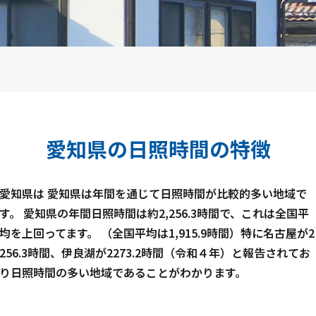
愛知県の日照時間の特徴
愛知県は 愛知県は年間を通じて日照時間が比較的多い地域で
す。 愛知県の年間日照時間は約2,256.3時間で、これは全国平
均を上回ってます。 （全国平均は1,915.9時間）特に名古屋が2
256.3時間、伊良湖が2273.2時間（令和４年）と報告されてお
り日照時間の多い地域であることがわかります。