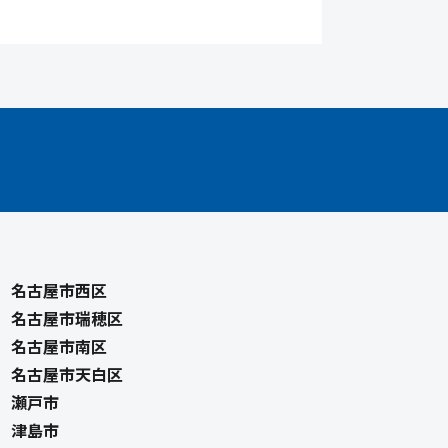
名古屋市西区
名古屋市瑞穂区
名古屋市南区
名古屋市天白区
瀬戸市
津島市