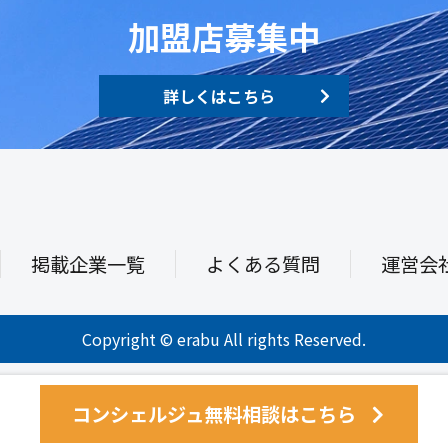
加盟店募集中
詳しくはこちら
掲載企業一覧
よくある質問
運営会
Copyright © erabu All rights Reserved.
コンシェルジュ無料相談はこちら