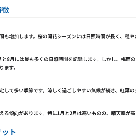
特徴
間も増加します。桜の開花シーズンには日照時間が長く、穏や
月と8月には最も多くの日照時間を記録します。しかし、梅雨の
ります。
定して多い季節です。涼しく過ごしやすい気候が続き、紅葉の
える傾向があります。特に1月と2月は寒いものの、晴天率が
リット