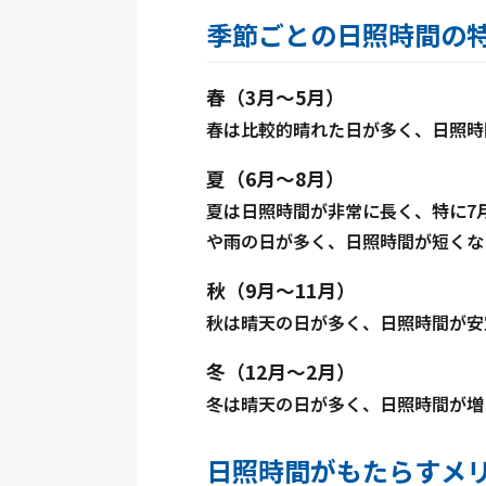
季節ごとの日照時間の
春（3月～5月）
春は比較的晴れた日が多く、日照時
夏（6月～8月）
夏は日照時間が非常に長く、特に7
や雨の日が多く、日照時間が短くな
秋（9月～11月）
秋は晴天の日が多く、日照時間が安
冬（12月～2月）
冬は晴天の日が多く、日照時間が増
日照時間がもたらすメ