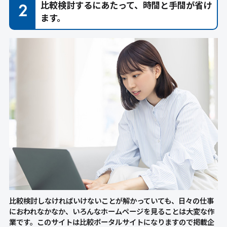
比較検討するにあたって、時間と手間が省け
ます。
比較検討しなければいけないことが解かっていても、日々の仕事
におわれなかなか、いろんなホームページを見ることは大変な作
業です。このサイトは比較ポータルサイトになりますので掲載企