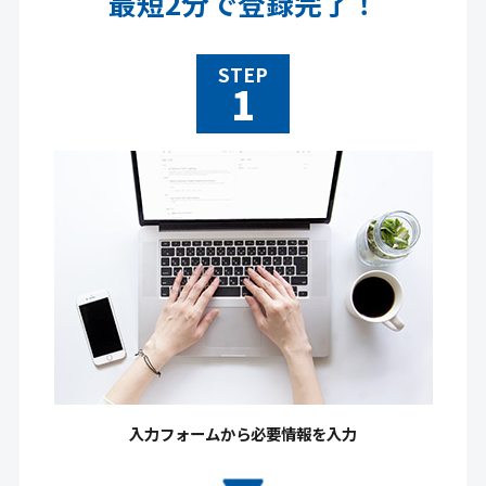
最短2分で登録完了！
STEP
入力フォームから必要情報を入力