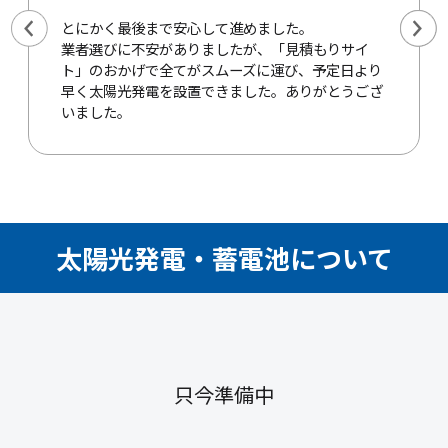
とにかく最後まで安心して進めました。
業者選びに不安がありましたが、「見積もりサイ
ト」のおかげで全てがスムーズに運び、予定日より
早く太陽光発電を設置できました。ありがとうござ
いました。
太陽光発電・蓄電池について
只今準備中