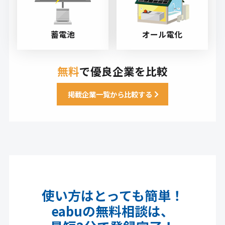
蓄電池
オール電化
無料
で優良企業を比較
掲載企業一覧から比較する
使い方はとっても簡単！
eabuの無料相談は、