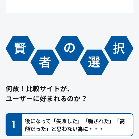
何故！比較サイトが、
ユーザーに好まれるのか？
後になって「失敗した」「騙された」「高
額だった」と思わない為に・・・