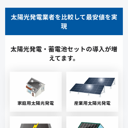
太陽光発電業者を比較して最安値を実
現
太陽光発電・蓄電池セットの導入が増
えてます。
家庭用太陽光発電
産業用太陽光発電