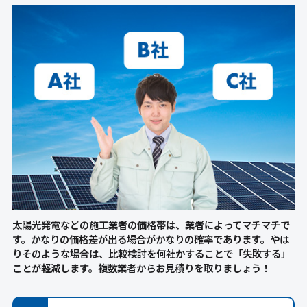
太陽光発電などの施工業者の価格帯は、業者によってマチマチで
す。かなりの価格差が出る場合がかなりの確率であります。やは
りそのような場合は、比較検討を何社かすることで「失敗する」
ことが軽減します。複数業者からお見積りを取りましょう！