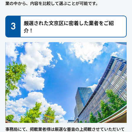
業の中から、内容を比較して選ぶことが可能です。
厳選された文京区に密着した業者をご紹
介！
事務局にて、掲載業者様は厳選な審査の上掲載させていただいて