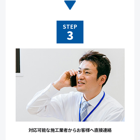
STEP
対応可能な施工業者からお客様へ直接連絡