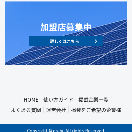
加盟店募集中
詳しくはこちら
HOME
使い方ガイド
掲載企業一覧
よくある質問
運営会社
掲載をご希望の企業様
Copyright © erabu All rights Reserved.