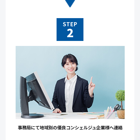
STEP
事務局にて地域別の優良コンシェルジュ企業様へ連絡