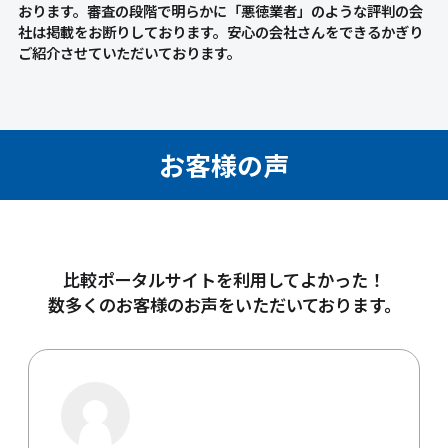
おります。審査の段階で明らかに「悪徳業者」のような評判の会
社は掲載をお断りしております。安心の会社さんをできるかぎり
ご紹介させていただいております。
お客様の声
比較ポータルサイトを利用してよかった！
数多くのお客様のお声をいただいております。