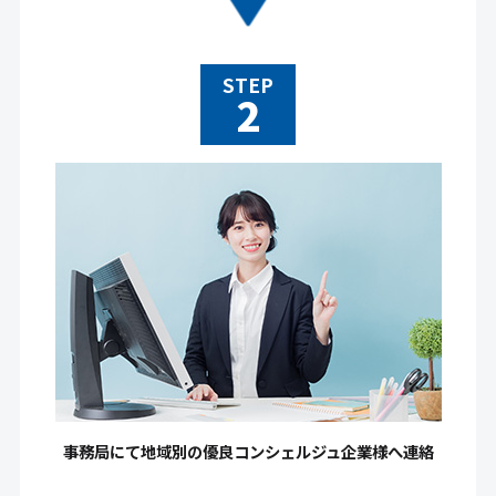
STEP
事務局にて地域別の優良コンシェルジュ企業様へ連絡