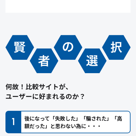
何故！比較サイトが、
ユーザーに好まれるのか？
後になって「失敗した」「騙された」「高
額だった」と思わない為に・・・