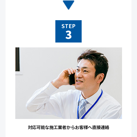
STEP
対応可能な施工業者からお客様へ直接連絡