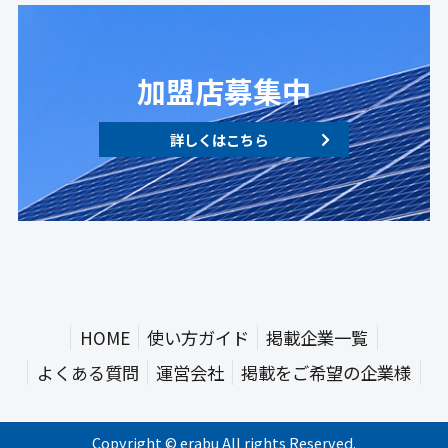
加盟店募集中
詳しくはこちら
HOME
使い方ガイド
掲載企業一覧
よくある質問
運営会社
掲載をご希望の企業様
Copyright © erabu All rights Reserved.