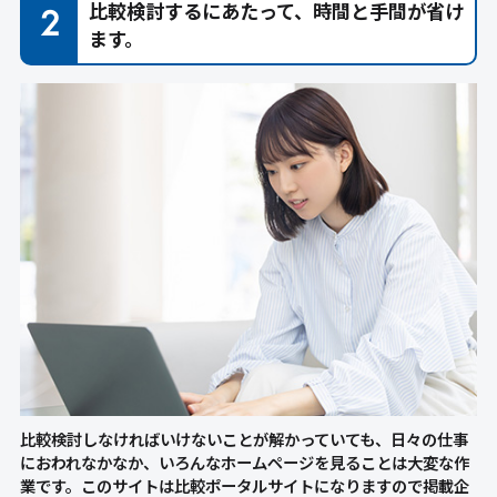
比較検討するにあたって、時間と手間が省け
ます。
比較検討しなければいけないことが解かっていても、日々の仕事
におわれなかなか、いろんなホームページを見ることは大変な作
業です。このサイトは比較ポータルサイトになりますので掲載企