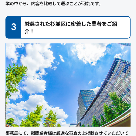
業の中から、内容を比較して選ぶことが可能です。
厳選された杉並区に密着した業者をご紹
介！
事務局にて、掲載業者様は厳選な審査の上掲載させていただいて