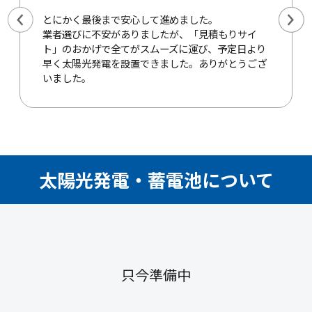
とにかく最後まで安心して進めました。
業者選びに不安がありましたが、「見積もりサイ
ト」のおかげで全てがスムーズに運び、予定日より
早く太陽光発電を設置できました。ありがとうござ
いました。
太陽光発電・蓄電池について
只今準備中