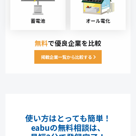
蓄電池
オール電化
無料
で優良企業を比較
掲載企業一覧から比較する
使い方はとっても簡単！
eabuの無料相談は、