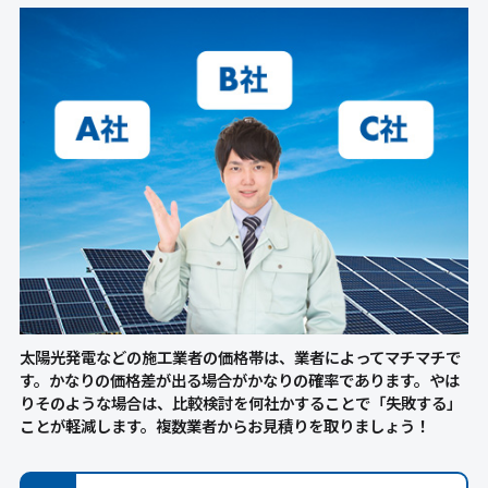
太陽光発電などの施工業者の価格帯は、業者によってマチマチで
す。かなりの価格差が出る場合がかなりの確率であります。やは
りそのような場合は、比較検討を何社かすることで「失敗する」
ことが軽減します。複数業者からお見積りを取りましょう！