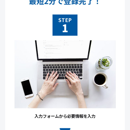
最短2分で登録完了！
STEP
入力フォームから必要情報を入力