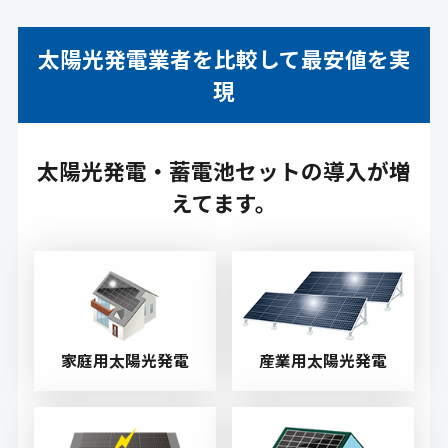
太陽光発電業者を比較して最安値を実
現
太陽光発電・蓄電池セットの導入が増
えてます。
家庭用太陽光発電
産業用太陽光発電