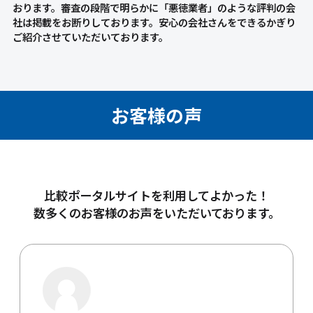
おります。審査の段階で明らかに「悪徳業者」のような評判の会
社は掲載をお断りしております。安心の会社さんをできるかぎり
ご紹介させていただいております。
お客様の声
比較ポータルサイトを利用してよかった！
数多くのお客様のお声をいただいております。